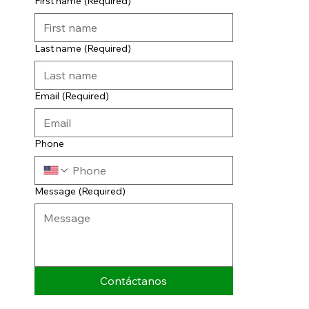
First name
(Required)
Last name
(Required)
Email
(Required)
Phone
Message
(Required)
Contáctanos